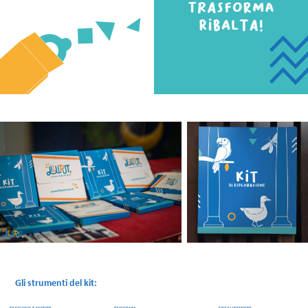
Gli strumenti del kit: