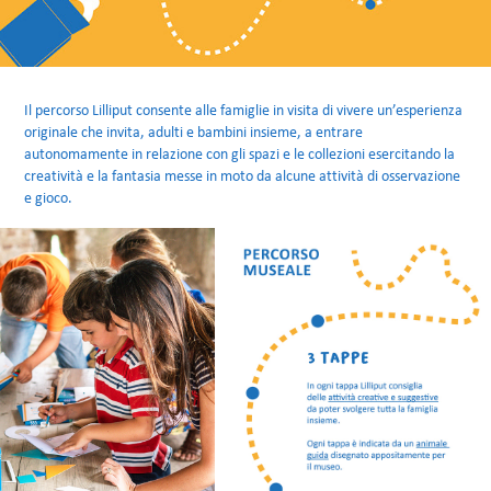
Il percorso Lilliput consente alle famiglie in visita di vivere un’esperienza
originale che invita, adulti e bambini insieme, a entrare
autonomamente in relazione con gli spazi e le collezioni esercitando la
creatività e la fantasia messe in moto da alcune attività di osservazione
e gioco.