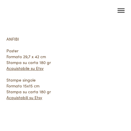
ANFIBI
Poster
Formato 29,7 x 42 cm
Stampa su carta 180 gr
Acquistabile su Etsy
Stampe singole
Formato 15x15 cm
Stampa su carta 180 gr
Acquistabili su Etsy